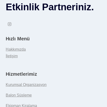
Etkinlik Partneriniz.
Hızlı Menü
Hakkımızda
İletişim
Hizmetlerimiz
Kurumsal Organizasyon
Balon Süsleme
Ekipman Kiralama