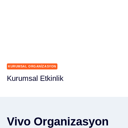
KURUMSAL ORGANIZASYON
Kurumsal Etkinlik
Vivo Organizasyon