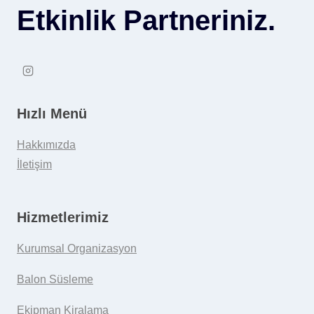
Etkinlik Partneriniz.
Hızlı Menü
Hakkımızda
İletişim
Hizmetlerimiz
Kurumsal Organizasyon
Balon Süsleme
Ekipman Kiralama